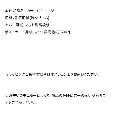
本体：A5版 カラー６４ページ
用紙：書籍用紙(淡クリーム)
カバー用紙：マット系高級紙
ポストカード用紙：マット系高級紙180kg
☆ラッピングご希望の場合はオプションよりお選びください。
☆お使いのモニターによって、商品の色味に若干の違いがあるこ
とをご了承ください。