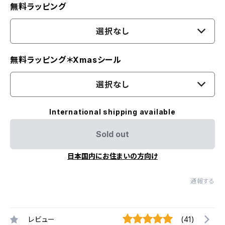
無料ラッピング
選択なし
無料ラッピング＊Xmasシール
選択なし
International shipping available
Sold out
日本国内にお住まいの方向け
通報する
レビュー
(41)