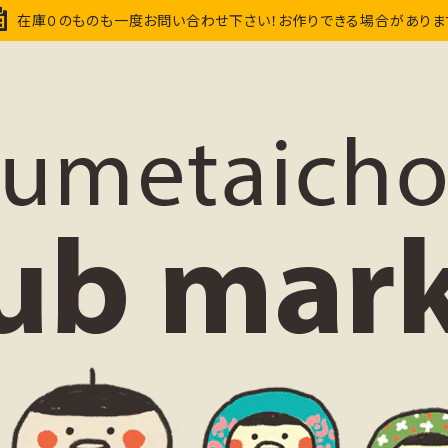
在庫０のものも一度お問い合わせ下さい！お作りできる場合がありま