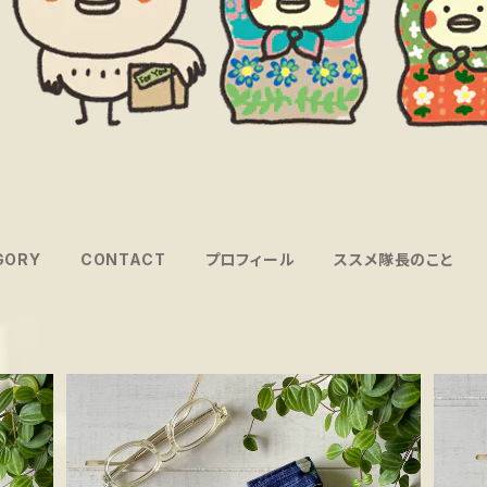
GORY
CONTACT
プロフィール
ススメ隊長のこと