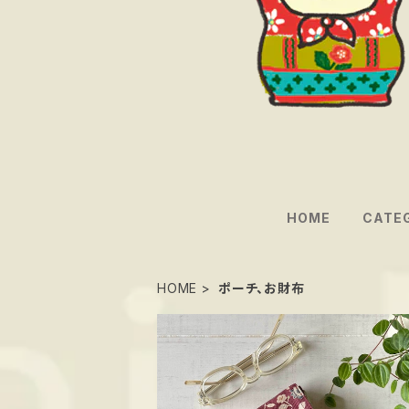
HOME
CATE
HOME
ポーチ、お財布