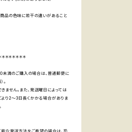
、商品の色味に若干の違いがあること
＊＊＊＊＊＊＊＊
00未満のご購入の場合は、普通郵便に
）。
きません。また、発送曜日によっては
より2〜3日長くかかる場合がありま
。
跡可能な発送方法をご希望の場合は、恐