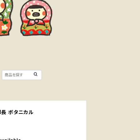
ススメ隊長 ボタニカル