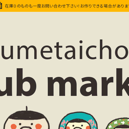
在庫０のものも一度お問い合わせ下さい！お作りできる場合がありま