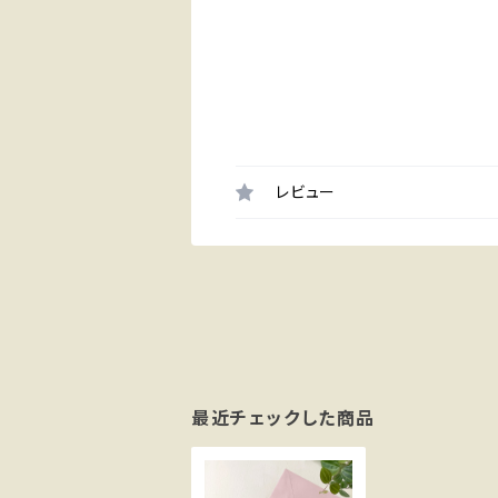
レビュー
最近チェックした商品