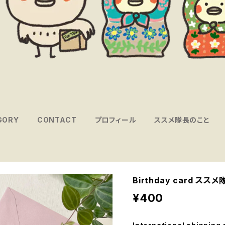
GORY
CONTACT
プロフィール
ススメ隊長のこと
Birthday card 
¥400