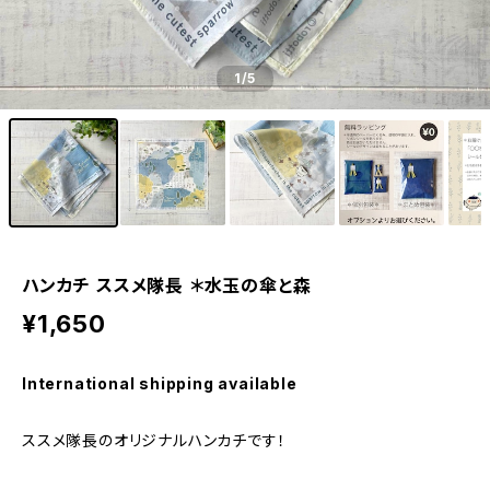
1
/5
ハンカチ ススメ隊長 ＊水玉の傘と森
¥1,650
International shipping available
ススメ隊長のオリジナルハンカチです！