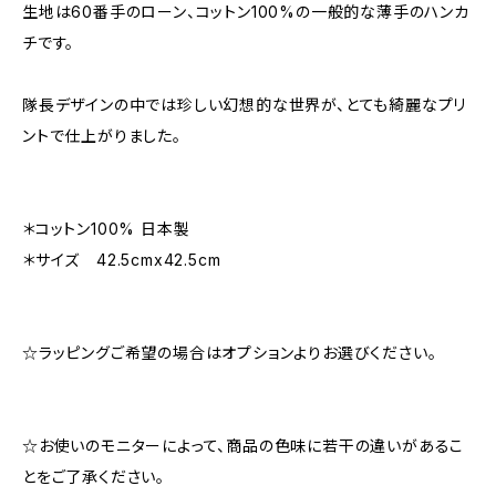
生地は60番手のローン、コットン100%の一般的な薄手のハンカ
チです。
隊長デザインの中では珍しい幻想的な世界が、とても綺麗なプリ
ントで仕上がりました。
＊コットン100% 日本製
＊サイズ 42.5cmx42.5cm
☆ラッピングご希望の場合はオプションよりお選びください。
☆お使いのモニターによって、商品の色味に若干の違いがあるこ
とをご了承ください。