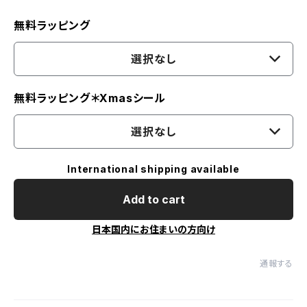
無料ラッピング
選択なし
無料ラッピング＊Xmasシール
選択なし
International shipping available
Add to cart
日本国内にお住まいの方向け
通報する