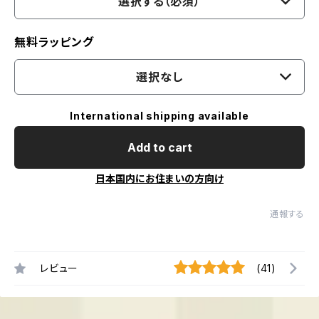
選択する（必須）
無料ラッピング
選択なし
International shipping available
Add to cart
日本国内にお住まいの方向け
通報する
レビュー
(41)