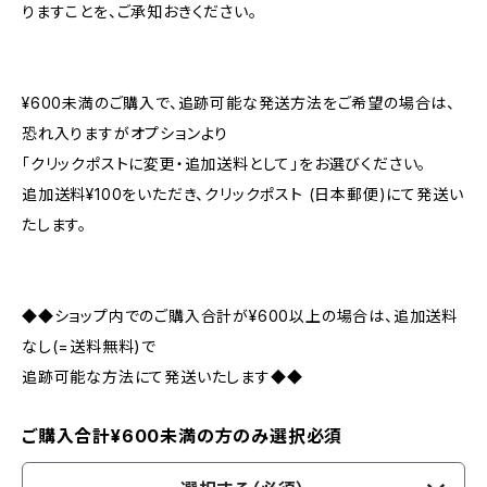
りますことを、ご承知おきください。
¥600未満のご購入で、追跡可能な発送方法をご希望の場合は、
恐れ入りますがオプションより
「クリックポストに変更・追加送料として」をお選びください。
追加送料¥100をいただき、クリックポスト (日本郵便)にて発送い
たします。
◆◆ショップ内でのご購入合計が¥600以上の場合は、追加送料
なし(=送料無料)で
追跡可能な方法にて発送いたします◆◆
ご購入合計¥600未満の方のみ選択必須