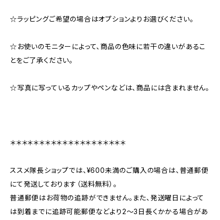
☆ラッピングご希望の場合はオプションよりお選びください。
☆お使いのモニターによって、商品の色味に若干の違いがあるこ
とをご了承ください。
☆写真に写っているカップやペンなどは、商品には含まれません。
＊＊＊＊＊＊＊＊＊＊＊＊＊＊＊＊＊＊＊＊
ススメ隊長ショップでは、¥600未満のご購入の場合は、普通郵便
にて発送しております（送料無料）。
普通郵便はお荷物の追跡ができません。また、発送曜日によって
は到着までに追跡可能郵便などより2〜3日長くかかる場合があ