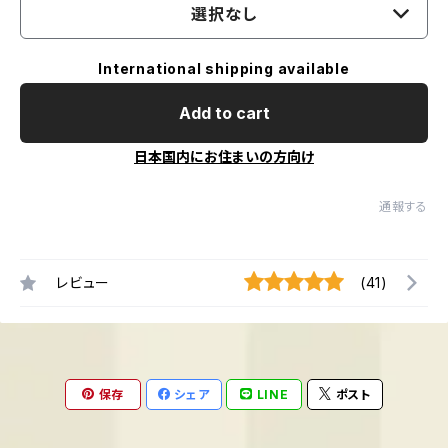
選択なし
International shipping available
Add to cart
日本国内にお住まいの方向け
通報する
レビュー
(41)
保存
シェア
LINE
ポスト