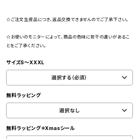
☆ご注文生産品につき、返品交換できませんのでご了承下さい。
☆お使いのモニターによって、商品の色味に若干の違いがあるこ
とをご了承ください。
サイズS〜XXXL
選択する（必須）
無料ラッピング
選択なし
無料ラッピング＊Xmasシール