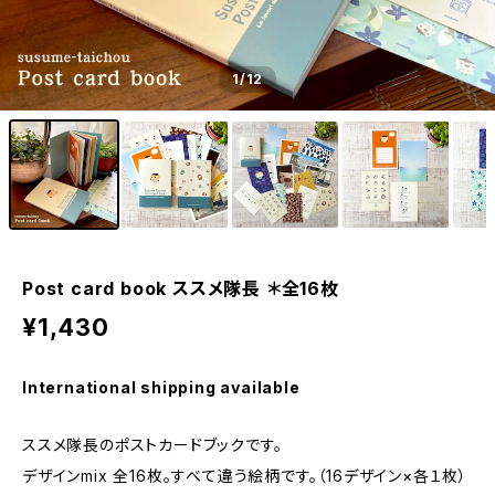
1
/12
Post card book ススメ隊長 ＊全16枚
¥1,430
International shipping available
ススメ隊長のポストカードブックです。
デザインmix 全16枚。すべて違う絵柄です。（16デザイン×各１枚）