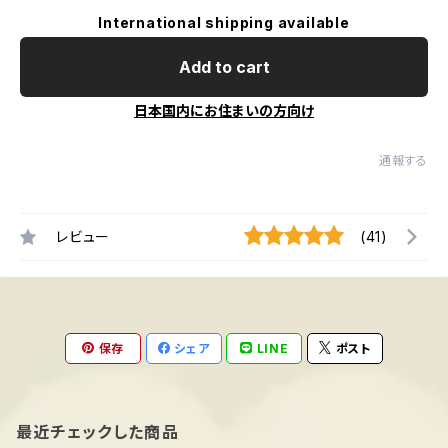
International shipping available
Add to cart
日本国内にお住まいの方向け
通報する
レビュー
(41)
保存
シェア
LINE
ポスト
最近チェックした商品