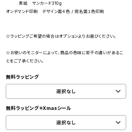
表紙 サンカード310g
オンデマンド印刷 デザイン面４色 / 宛名面１色印刷
☆ラッピングご希望の場合はオプションよりお選びください。
☆お使いのモニターによって、商品の色味に若干の違いがあるこ
とをご了承ください。
無料ラッピング
選択なし
無料ラッピング＊Xmasシール
選択なし