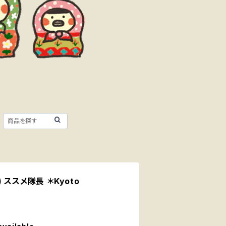
 ススメ隊長 ＊Kyoto