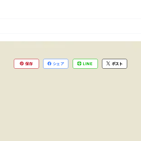
保存
シェア
LINE
ポスト