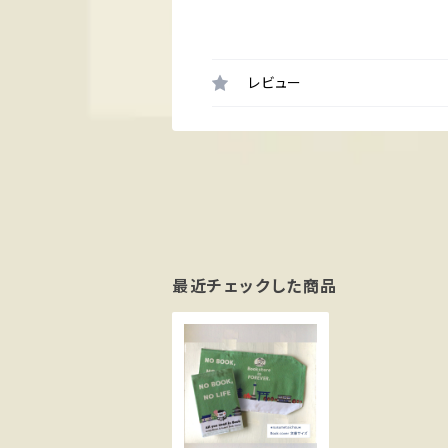
レビュー
最近チェックした商品