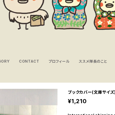
GORY
CONTACT
プロフィール
ススメ隊長のこと
ブックカバー(文庫サイズ)
¥1,210