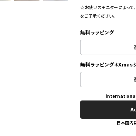
☆お使いのモニターによって
をご了承ください。
無料ラッピング
無料ラッピング＊Xmas
Internationa
Ad
日本国内