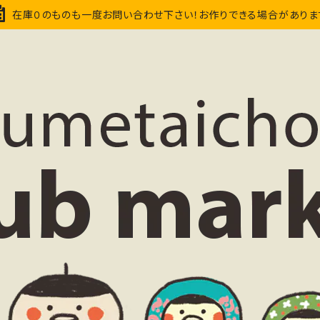
在庫０のものも一度お問い合わせ下さい！お作りできる場合がありま