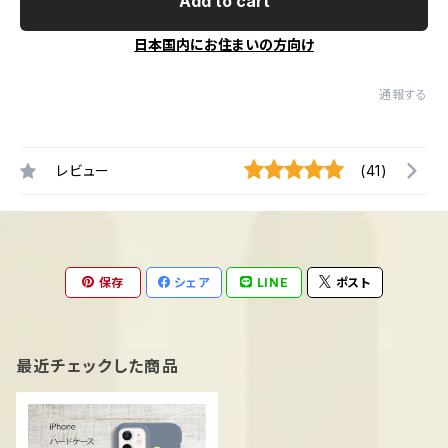
Add to cart
日本国内にお住まいの方向け
通報する
レビュー
(41)
保存
シェア
LINE
ポスト
最近チェックした商品