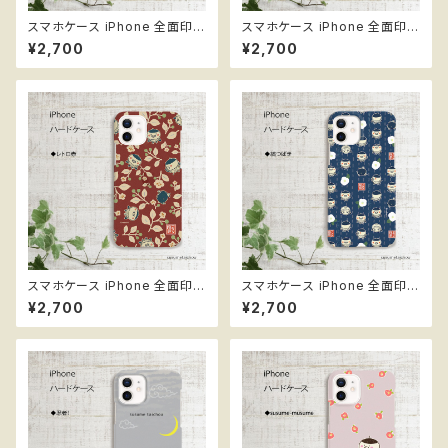
スマホケース iPhone 全面印刷
スマホケース iPhone 全面印刷
ハードケース ススメ隊長 ＊mu
ハードケース ススメ隊長 ＊ボタ
¥2,700
¥2,700
sic
ニカル
スマホケース iPhone 全面印刷
スマホケース iPhone 全面印刷
ハードケース ススメ隊長 ＊レト
ハードケース ススメ隊長 ＊縞つ
¥2,700
¥2,700
ロ赤
ばき