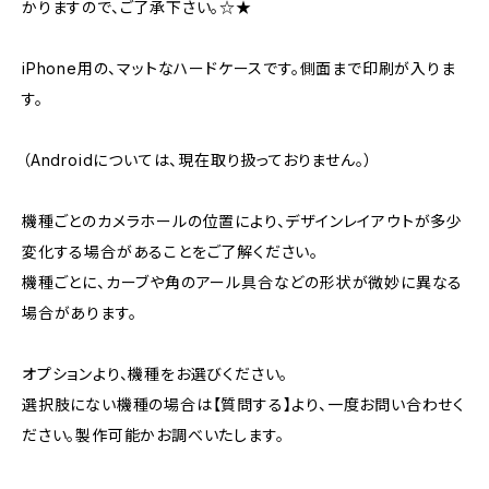
かりますので、ご了承下さい。☆★
iPhone用の、マットなハードケースです。側面まで印刷が入りま
す。
（Androidについては、現在取り扱っておりません。）
機種ごとのカメラホールの位置により、デザインレイアウトが多少
変化する場合があることをご了解ください。
機種ごとに、カーブや角のアール具合などの形状が微妙に異なる
場合があります。
オプションより、機種をお選びください。
選択肢にない機種の場合は【質問する】より、一度お問い合わせく
ださい。製作可能かお調べいたします。