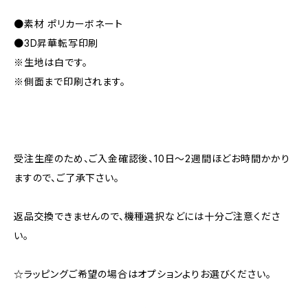
●素材 ポリカーボネート
●3D昇華転写印刷
※生地は白です。
※側面まで印刷されます。
受注生産のため、ご入金確認後、10日〜2週間ほどお時間かかり
ますので、ご了承下さい。
返品交換できませんので、機種選択などには十分ご注意くださ
い。
☆ラッピングご希望の場合はオプションよりお選びください。