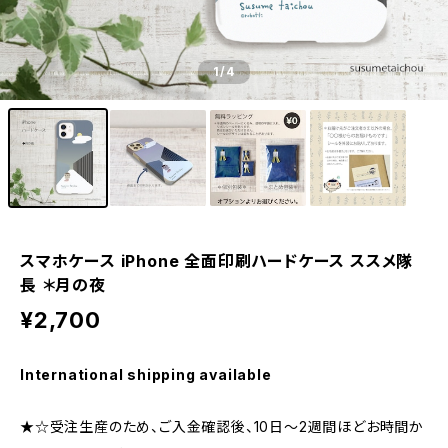
1
/4
スマホケース iPhone 全面印刷ハードケース ススメ隊
長 ＊月の夜
¥2,700
International shipping available
★☆受注生産のため、ご入金確認後、10日〜2週間ほどお時間か