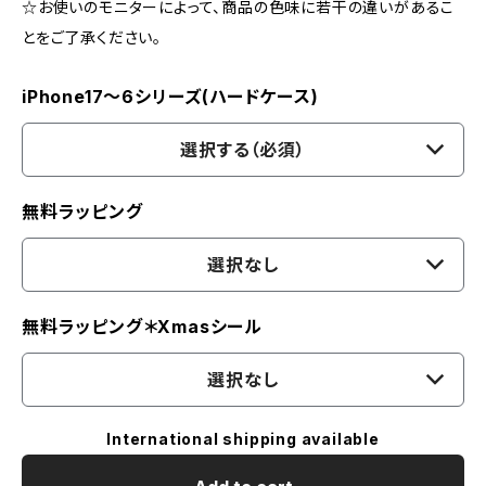
☆お使いのモニターによって、商品の色味に若干の違いがあるこ
とをご了承ください。
iPhone17〜6シリーズ(ハードケース)
選択する（必須）
無料ラッピング
選択なし
無料ラッピング＊Xmasシール
選択なし
International shipping available