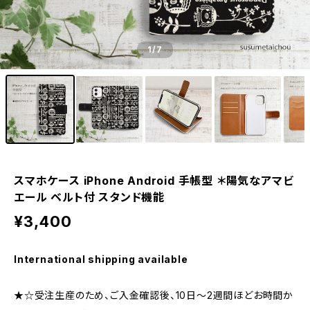
1
/7
スマホケース iPhone Android 手帳型 ＊陽気なアマビ
エール ベルト付 スタンド機能
¥3,400
International shipping available
★☆受注生産のため、ご入金確認後、10日〜2週間ほどお時間か