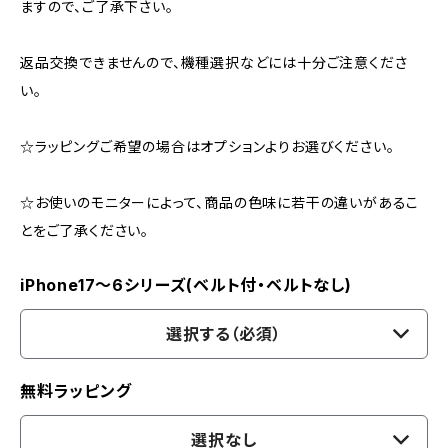
ますので、ご了承下さい。
返品交換できませんので、機種選択などには十分ご注意くださ
い。
☆ラッピングご希望の場合はオプションよりお選びください。
☆お使いのモニターによって、商品の色味に若干の違いがあるこ
とをご了承ください。
iPhone17〜6シリーズ(ベルト付・ベルトなし)
選択する（必須）
無料ラッピング
選択なし