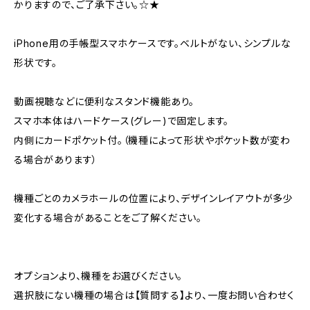
かりますので、ご了承下さい。☆★
iPhone用の手帳型スマホケースです。ベルトがない、シンプルな
形状です。
動画視聴などに便利なスタンド機能あり。
スマホ本体はハードケース(グレー)で固定します。
内側にカードポケット付。（機種によって形状やポケット数が変わ
る場合があります）
機種ごとのカメラホールの位置により、デザインレイアウトが多少
変化する場合があることをご了解ください。
オプションより、機種をお選びください。
選択肢にない機種の場合は【質問する】より、一度お問い合わせく