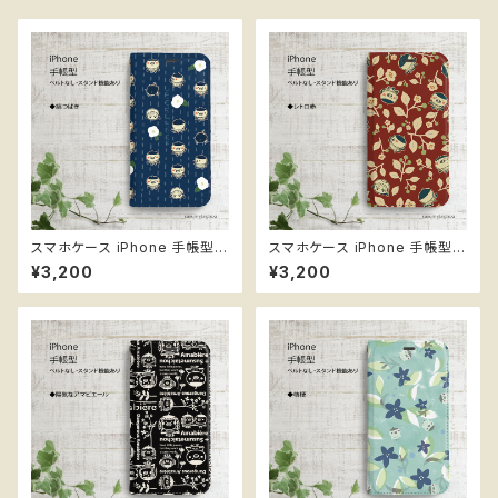
スマホケース iPhone 手帳型
スマホケース iPhone 手帳型
＊縞つばき ベルトなし スタンド
＊レトロ赤 ベルトなし スタンド
¥3,200
¥3,200
機能
機能