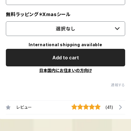
無料ラッピング＊Xmasシール
選択なし
International shipping available
Add to cart
日本国内にお住まいの方向け
通報する
レビュー
(41)