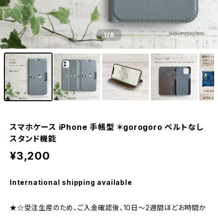
1
/6
スマホケース iPhone 手帳型 ＊gorogoro ベルトなし
スタンド機能
¥3,200
International shipping available
★☆受注生産のため、ご入金確認後、10日〜2週間ほどお時間か