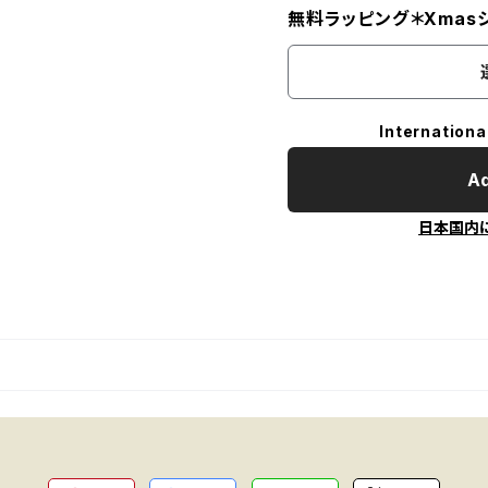
無料ラッピング＊Xmas
Internationa
Ad
日本国内