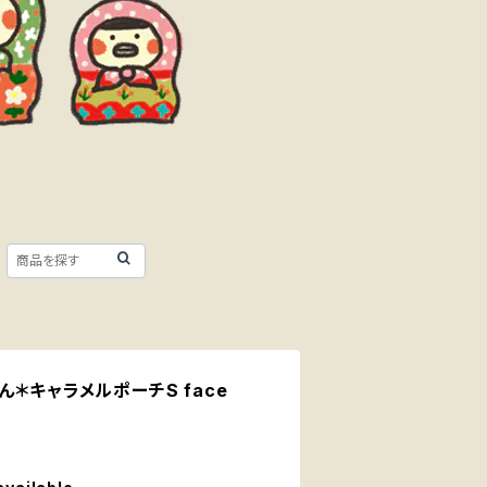
＊キャラメルポーチS face