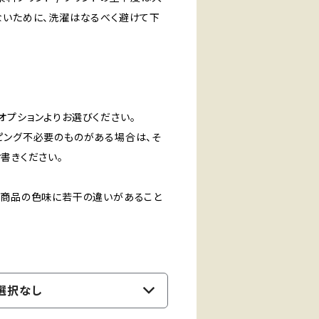
ないために、洗濯はなるべく避けて下
オプションよりお選びください。
ピング不必要のものがある場合は、そ
書きください。
、商品の色味に若干の違いがあること
選択なし