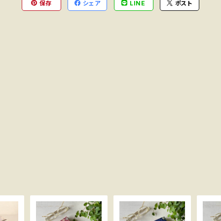
保存
シェア
LINE
ポスト