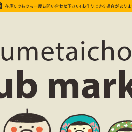
在庫０のものも一度お問い合わせ下さい！お作りできる場合がありま