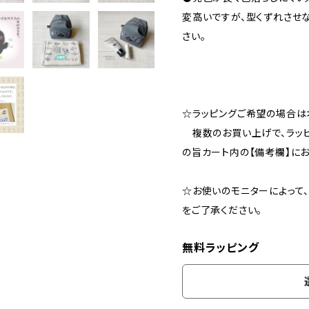
変高いですが、型くずれさせ
さい。
☆ラッピングご希望の場合は
複数のお買い上げで、ラッ
の旨カート内の【備考欄】にお
☆お使いのモニターによって
をご了承ください。
無料ラッピング