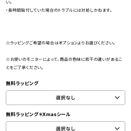
い。
・長時間貼付していた場合のトラブルには対処しかねます。
☆ラッピングご希望の場合はオプションよりお選びください。
☆お使いのモニターによって、商品の色味に若干の違いがあるこ
とをご了承ください。
無料ラッピング
選択なし
無料ラッピング＊Xmasシール
選択なし