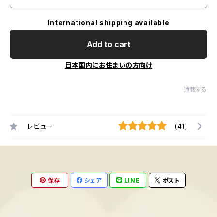
International shipping available
Add to cart
日本国内にお住まいの方向け
通報する
レビュー
(41)
保存
シェア
LINE
ポスト