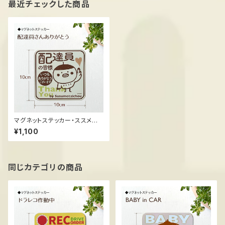
最近チェックした商品
マグネットステッカー・ススメ隊
長 ＊配達員さんありがとう
¥1,100
同じカテゴリの商品