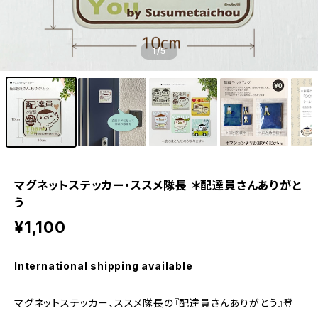
1
/5
マグネットステッカー・ススメ隊長 ＊配達員さんありがと
う
¥1,100
International shipping available
マグネットステッカー、ススメ隊長の『配達員さんありがとう』登