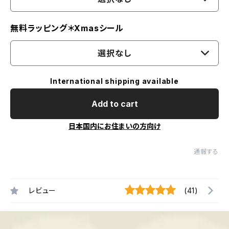
無料ラッピング＊Xmasシール
選択なし
International shipping available
Add to cart
日本国内にお住まいの方向け
通報する
レビュー
(41)