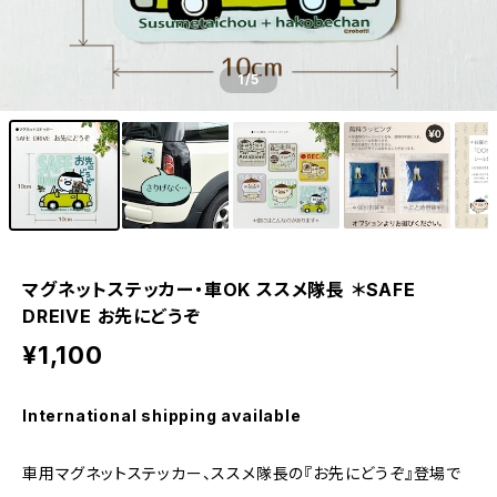
1
/5
マグネットステッカー・車OK ススメ隊長 ＊SAFE
DREIVE お先にどうぞ
¥1,100
International shipping available
車用マグネットステッカー、ススメ隊長の『お先にどうぞ』登場で