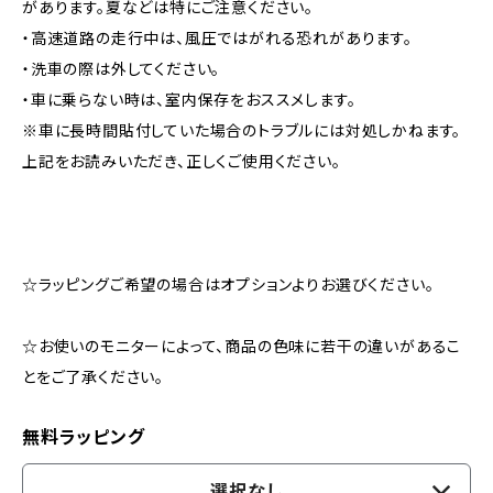
があります。夏などは特にご注意ください。
・高速道路の走行中は、風圧ではがれる恐れがあります。
・洗車の際は外してください。
・車に乗らない時は、室内保存をおススメします。
※車に長時間貼付していた場合のトラブルには対処しかねます。
上記をお読みいただき、正しくご使用ください。
☆ラッピングご希望の場合はオプションよりお選びください。
☆お使いのモニターによって、商品の色味に若干の違いがあるこ
とをご了承ください。
無料ラッピング
選択なし