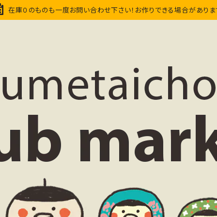
在庫０のものも一度お問い合わせ下さい！お作りできる場合がありま