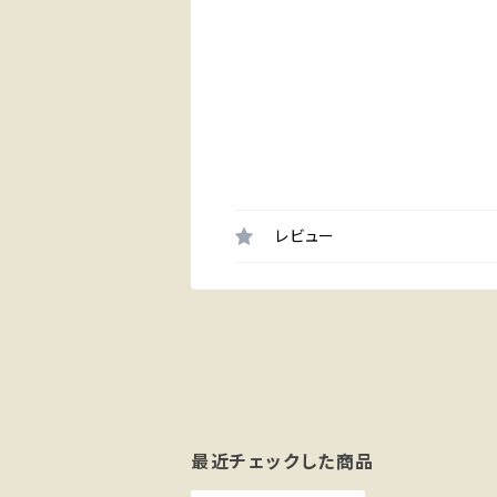
レビュー
最近チェックした商品