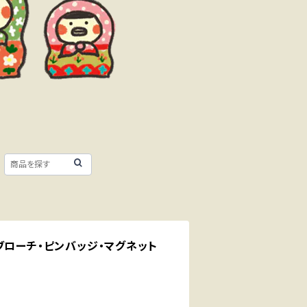
ai ブローチ・ピンバッジ・マグネット