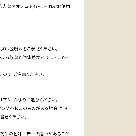
強力なネオジム磁石を、それぞれ使用
イズは説明図をご参照ください。
で、お顔など個体差がありますことを
すので、ご注意ください。
オプションよりお選びください。
ピング不必要のものがある場合は、そ
書きください。
、商品の色味に若干の違いがあること